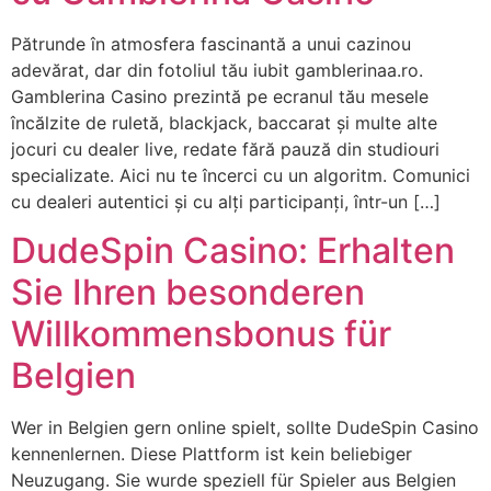
Pătrunde în atmosfera fascinantă a unui cazinou
adevărat, dar din fotoliul tău iubit gamblerinaa.ro.
Gamblerina Casino prezintă pe ecranul tău mesele
încălzite de ruletă, blackjack, baccarat și multe alte
jocuri cu dealer live, redate fără pauză din studiouri
specializate. Aici nu te încerci cu un algoritm. Comunici
cu dealeri autentici și cu alți participanți, într-un […]
DudeSpin Casino: Erhalten
Sie Ihren besonderen
Willkommensbonus für
Belgien
Wer in Belgien gern online spielt, sollte DudeSpin Casino
kennenlernen. Diese Plattform ist kein beliebiger
Neuzugang. Sie wurde speziell für Spieler aus Belgien