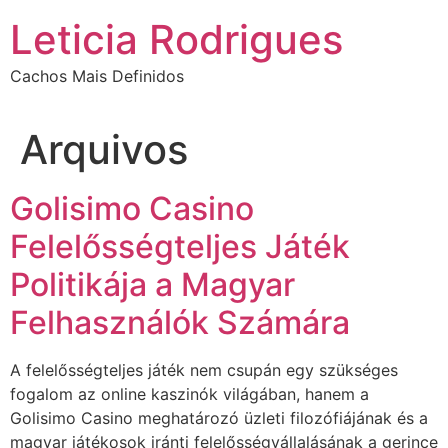
Ir
Leticia Rodrigues
para
o
Cachos Mais Definidos
conteúdo
Arquivos
Golisimo Casino
Felelősségteljes Játék
Politikája a Magyar
Felhasználók Számára
A felelősségteljes játék nem csupán egy szükséges
fogalom az online kaszinók világában, hanem a
Golisimo Casino meghatározó üzleti filozófiájának és a
magyar játékosok iránti felelősségvállalásának a gerince