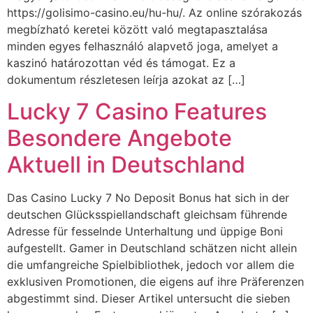
https://golisimo-casino.eu/hu-hu/. Az online szórakozás
megbízható keretei között való megtapasztalása
minden egyes felhasználó alapvető joga, amelyet a
kaszinó határozottan véd és támogat. Ez a
dokumentum részletesen leírja azokat az […]
Lucky 7 Casino Features
Besondere Angebote
Aktuell in Deutschland
Das Casino Lucky 7 No Deposit Bonus hat sich in der
deutschen Glücksspiellandschaft gleichsam führende
Adresse für fesselnde Unterhaltung und üppige Boni
aufgestellt. Gamer in Deutschland schätzen nicht allein
die umfangreiche Spielbibliothek, jedoch vor allem die
exklusiven Promotionen, die eigens auf ihre Präferenzen
abgestimmt sind. Dieser Artikel untersucht die sieben