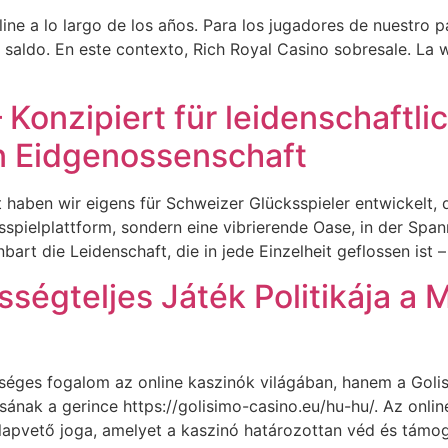
ne a lo largo de los años. Para los jugadores de nuestro 
l saldo. En este contexto, Rich Royal Casino sobresale. L
 Konzipiert für leidenschaftl
n Eidgenossenschaft
 haben wir eigens für Schweizer Glücksspieler entwickelt,
sspielplattform, sondern eine vibrierende Oase, in der Spa
bart die Leidenschaft, die in jede Einzelheit geflossen ist 
sségteljes Játék Politikája a
séges fogalom az online kaszinók világában, hanem a Golis
ásának a gerince https://golisimo-casino.eu/hu-hu/. Az onl
apvető joga, amelyet a kaszinó határozottan véd és támog