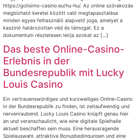
https://golisimo-casino.eu/hu-hu/. Az online szórakozás
megbízható keretei között való megtapasztalása
minden egyes felhasználó alapvető joga, amelyet a
kaszinó határozottan véd és támogat. Ez a
dokumentum részletesen leírja azokat az […]
Das beste Online-Casino-
Erlebnis in der
Bundesrepublik mit Lucky
Louis Casino
Ein vertrauenswürdiges und kurzweiliges Online-Casino
in der Bundesrepublik zu finden, ist zeitaufwendig und
nervenraubend. Lucky Louis Casino knüpft genau hier
an und veranschaulicht, wie eine digitale Spielhalle
aktuell beschaffen sein muss. Eine herausragende
Spielauswahl, attraktive Bonusbedingungen und eine