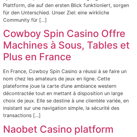
Plattform, die auf den ersten Blick funktioniert, sorgen
für den Unterschied. Unser Ziel: eine wirkliche
Community für […]
Cowboy Spin Casino Offre
Machines à Sous, Tables et
Plus en France
En France, Cowboy Spin Casino a réussi à se faire un
nom chez les amateurs de jeux en ligne. Cette
plateforme joue la carte d’une ambiance western
décontractée tout en mettant à disposition un large
choix de jeux. Elle se destine à une clientèle variée, en
insistant sur une navigation simple, la sécurité des
transactions […]
Naobet Casino platform