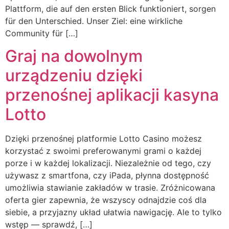
Plattform, die auf den ersten Blick funktioniert, sorgen
für den Unterschied. Unser Ziel: eine wirkliche
Community für […]
Graj na dowolnym
urządzeniu dzięki
przenośnej aplikacji kasyna
Lotto
Dzięki przenośnej platformie Lotto Casino możesz
korzystać z swoimi preferowanymi grami o każdej
porze i w każdej lokalizacji. Niezależnie od tego, czy
używasz z smartfona, czy iPada, płynna dostępność
umożliwia stawianie zakładów w trasie. Zróżnicowana
oferta gier zapewnia, że wszyscy odnajdzie coś dla
siebie, a przyjazny układ ułatwia nawigację. Ale to tylko
wstęp — sprawdź, […]