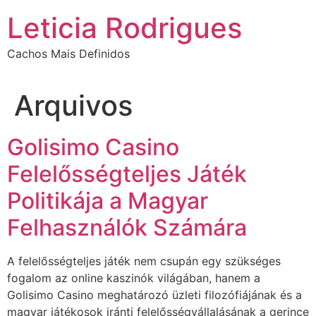
Ir
Leticia Rodrigues
para
o
Cachos Mais Definidos
conteúdo
Arquivos
Golisimo Casino
Felelősségteljes Játék
Politikája a Magyar
Felhasználók Számára
A felelősségteljes játék nem csupán egy szükséges
fogalom az online kaszinók világában, hanem a
Golisimo Casino meghatározó üzleti filozófiájának és a
magyar játékosok iránti felelősségvállalásának a gerince