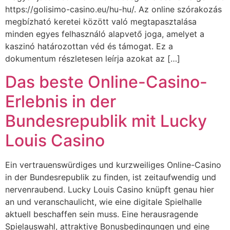
https://golisimo-casino.eu/hu-hu/. Az online szórakozás
megbízható keretei között való megtapasztalása
minden egyes felhasználó alapvető joga, amelyet a
kaszinó határozottan véd és támogat. Ez a
dokumentum részletesen leírja azokat az […]
Das beste Online-Casino-
Erlebnis in der
Bundesrepublik mit Lucky
Louis Casino
Ein vertrauenswürdiges und kurzweiliges Online-Casino
in der Bundesrepublik zu finden, ist zeitaufwendig und
nervenraubend. Lucky Louis Casino knüpft genau hier
an und veranschaulicht, wie eine digitale Spielhalle
aktuell beschaffen sein muss. Eine herausragende
Spielauswahl, attraktive Bonusbedingungen und eine