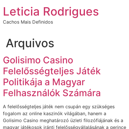
Ir
Leticia Rodrigues
para
o
Cachos Mais Definidos
conteúdo
Arquivos
Golisimo Casino
Felelősségteljes Játék
Politikája a Magyar
Felhasználók Számára
A felelősségteljes játék nem csupán egy szükséges
fogalom az online kaszinók világában, hanem a
Golisimo Casino meghatározó üzleti filozófiájának és a
magyar játékosok iránti felelősségvállalásának a gerince