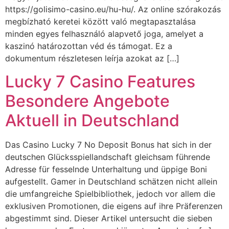
https://golisimo-casino.eu/hu-hu/. Az online szórakozás
megbízható keretei között való megtapasztalása
minden egyes felhasználó alapvető joga, amelyet a
kaszinó határozottan véd és támogat. Ez a
dokumentum részletesen leírja azokat az […]
Lucky 7 Casino Features
Besondere Angebote
Aktuell in Deutschland
Das Casino Lucky 7 No Deposit Bonus hat sich in der
deutschen Glücksspiellandschaft gleichsam führende
Adresse für fesselnde Unterhaltung und üppige Boni
aufgestellt. Gamer in Deutschland schätzen nicht allein
die umfangreiche Spielbibliothek, jedoch vor allem die
exklusiven Promotionen, die eigens auf ihre Präferenzen
abgestimmt sind. Dieser Artikel untersucht die sieben