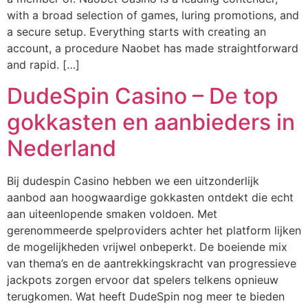
with a broad selection of games, luring promotions, and
a secure setup. Everything starts with creating an
account, a procedure Naobet has made straightforward
and rapid. […]
DudeSpin Casino – De top
gokkasten en aanbieders in
Nederland
Bij dudespin Casino hebben we een uitzonderlijk
aanbod aan hoogwaardige gokkasten ontdekt die echt
aan uiteenlopende smaken voldoen. Met
gerenommeerde spelproviders achter het platform lijken
de mogelijkheden vrijwel onbeperkt. De boeiende mix
van thema’s en de aantrekkingskracht van progressieve
jackpots zorgen ervoor dat spelers telkens opnieuw
terugkomen. Wat heeft DudeSpin nog meer te bieden