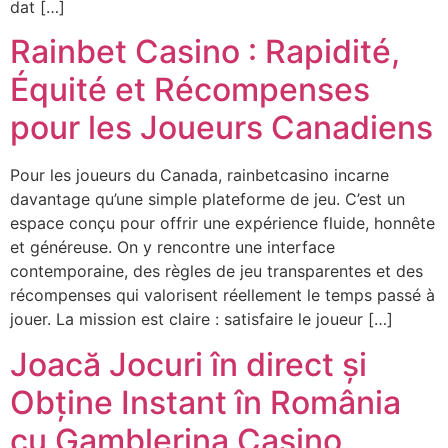
dat […]
Rainbet Casino : Rapidité,
Équité et Récompenses
pour les Joueurs Canadiens
Pour les joueurs du Canada, rainbetcasino incarne
davantage qu’une simple plateforme de jeu. C’est un
espace conçu pour offrir une expérience fluide, honnête
et généreuse. On y rencontre une interface
contemporaine, des règles de jeu transparentes et des
récompenses qui valorisent réellement le temps passé à
jouer. La mission est claire : satisfaire le joueur […]
Joacă Jocuri în direct și
Obține Instant în România
cu Gamblerina Casino