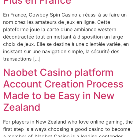
Plus en France
En France, Cowboy Spin Casino a réussi à se faire un
nom chez les amateurs de jeux en ligne. Cette
plateforme joue la carte d’une ambiance western
décontractée tout en mettant à disposition un large
choix de jeux. Elle se destine à une clientèle variée, en
insistant sur une navigation simple, la sécurité des
transactions […]
Naobet Casino platform
Account Creation Process
Made to be Easy in New
Zealand
For players in New Zealand who love online gaming, the
first step is always choosing a good casino to become
a member of. Naobet Casino is a leading contender,