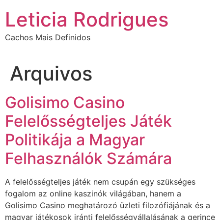
Ir
Leticia Rodrigues
para
o
Cachos Mais Definidos
conteúdo
Arquivos
Golisimo Casino
Felelősségteljes Játék
Politikája a Magyar
Felhasználók Számára
A felelősségteljes játék nem csupán egy szükséges
fogalom az online kaszinók világában, hanem a
Golisimo Casino meghatározó üzleti filozófiájának és a
magyar játékosok iránti felelősségvállalásának a gerince