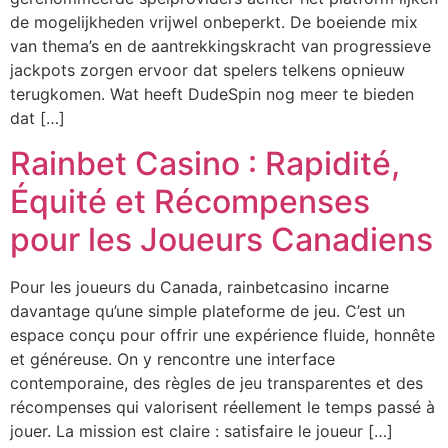
de mogelijkheden vrijwel onbeperkt. De boeiende mix
van thema’s en de aantrekkingskracht van progressieve
jackpots zorgen ervoor dat spelers telkens opnieuw
terugkomen. Wat heeft DudeSpin nog meer te bieden
dat […]
Rainbet Casino : Rapidité,
Équité et Récompenses
pour les Joueurs Canadiens
Pour les joueurs du Canada, rainbetcasino incarne
davantage qu’une simple plateforme de jeu. C’est un
espace conçu pour offrir une expérience fluide, honnête
et généreuse. On y rencontre une interface
contemporaine, des règles de jeu transparentes et des
récompenses qui valorisent réellement le temps passé à
jouer. La mission est claire : satisfaire le joueur […]