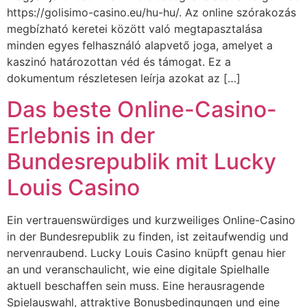
https://golisimo-casino.eu/hu-hu/. Az online szórakozás
megbízható keretei között való megtapasztalása
minden egyes felhasználó alapvető joga, amelyet a
kaszinó határozottan véd és támogat. Ez a
dokumentum részletesen leírja azokat az […]
Das beste Online-Casino-
Erlebnis in der
Bundesrepublik mit Lucky
Louis Casino
Ein vertrauenswürdiges und kurzweiliges Online-Casino
in der Bundesrepublik zu finden, ist zeitaufwendig und
nervenraubend. Lucky Louis Casino knüpft genau hier
an und veranschaulicht, wie eine digitale Spielhalle
aktuell beschaffen sein muss. Eine herausragende
Spielauswahl, attraktive Bonusbedingungen und eine