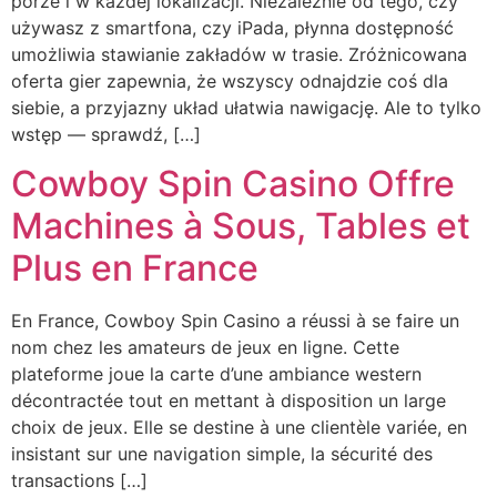
porze i w każdej lokalizacji. Niezależnie od tego, czy
używasz z smartfona, czy iPada, płynna dostępność
umożliwia stawianie zakładów w trasie. Zróżnicowana
oferta gier zapewnia, że wszyscy odnajdzie coś dla
siebie, a przyjazny układ ułatwia nawigację. Ale to tylko
wstęp — sprawdź, […]
Cowboy Spin Casino Offre
Machines à Sous, Tables et
Plus en France
En France, Cowboy Spin Casino a réussi à se faire un
nom chez les amateurs de jeux en ligne. Cette
plateforme joue la carte d’une ambiance western
décontractée tout en mettant à disposition un large
choix de jeux. Elle se destine à une clientèle variée, en
insistant sur une navigation simple, la sécurité des
transactions […]