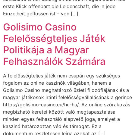
erste Klick offenbart die Leidenschaft, die in jede
Einzelheit geflossen ist – von […]
Golisimo Casino
Felelősségteljes Játék
Politikája a Magyar
Felhasználók Számára
A felelősségteljes játék nem csupán egy szükséges
fogalom az online kaszinók világában, hanem a
Golisimo Casino meghatározó üzleti filozófiájának és a
magyar játékosok iránti felelősségvállalásának a gerince
https://golisimo-casino.eu/hu-hu/. Az online szórakozás
megbízható keretei között való megtapasztalása
minden egyes felhasználó alapvető joga, amelyet a
kaszinó határozottan véd és támogat. Ez a
dokumentum részletesen leírja azokat az […]