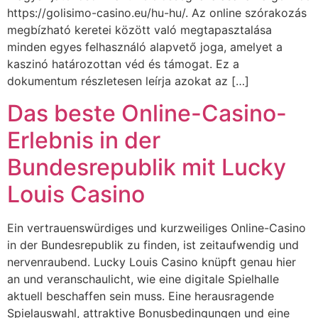
https://golisimo-casino.eu/hu-hu/. Az online szórakozás
megbízható keretei között való megtapasztalása
minden egyes felhasználó alapvető joga, amelyet a
kaszinó határozottan véd és támogat. Ez a
dokumentum részletesen leírja azokat az […]
Das beste Online-Casino-
Erlebnis in der
Bundesrepublik mit Lucky
Louis Casino
Ein vertrauenswürdiges und kurzweiliges Online-Casino
in der Bundesrepublik zu finden, ist zeitaufwendig und
nervenraubend. Lucky Louis Casino knüpft genau hier
an und veranschaulicht, wie eine digitale Spielhalle
aktuell beschaffen sein muss. Eine herausragende
Spielauswahl, attraktive Bonusbedingungen und eine