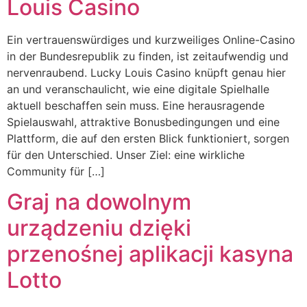
Louis Casino
Ein vertrauenswürdiges und kurzweiliges Online-Casino
in der Bundesrepublik zu finden, ist zeitaufwendig und
nervenraubend. Lucky Louis Casino knüpft genau hier
an und veranschaulicht, wie eine digitale Spielhalle
aktuell beschaffen sein muss. Eine herausragende
Spielauswahl, attraktive Bonusbedingungen und eine
Plattform, die auf den ersten Blick funktioniert, sorgen
für den Unterschied. Unser Ziel: eine wirkliche
Community für […]
Graj na dowolnym
urządzeniu dzięki
przenośnej aplikacji kasyna
Lotto