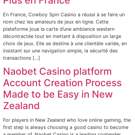
Plus en France
En France, Cowboy Spin Casino a réussi à se faire un
nom chez les amateurs de jeux en ligne. Cette
plateforme joue la carte d’une ambiance western
décontractée tout en mettant à disposition un large
choix de jeux. Elle se destine à une clientèle variée, en
insistant sur une navigation simple, la sécurité des
transactions […]
Naobet Casino platform
Account Creation Process
Made to be Easy in New
Zealand
For players in New Zealand who love online gaming, the
first step is always choosing a good casino to become
a member of. Naobet Casino is a leading contender,