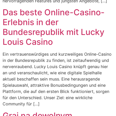
hervorragenden Features und jüngsten Angebote, […]
Das beste Online-Casino-
Erlebnis in der
Bundesrepublik mit Lucky
Louis Casino
Ein vertrauenswürdiges und kurzweiliges Online-Casino
in der Bundesrepublik zu finden, ist zeitaufwendig und
nervenraubend. Lucky Louis Casino knüpft genau hier
an und veranschaulicht, wie eine digitale Spielhalle
aktuell beschaffen sein muss. Eine herausragende
Spielauswahl, attraktive Bonusbedingungen und eine
Plattform, die auf den ersten Blick funktioniert, sorgen
für den Unterschied. Unser Ziel: eine wirkliche
Community für […]
Graj na dowolnym