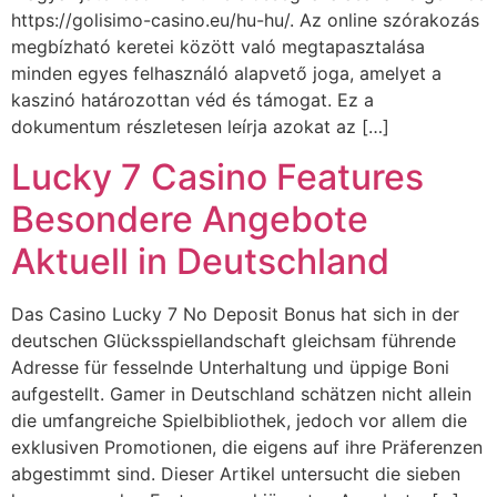
https://golisimo-casino.eu/hu-hu/. Az online szórakozás
megbízható keretei között való megtapasztalása
minden egyes felhasználó alapvető joga, amelyet a
kaszinó határozottan véd és támogat. Ez a
dokumentum részletesen leírja azokat az […]
Lucky 7 Casino Features
Besondere Angebote
Aktuell in Deutschland
Das Casino Lucky 7 No Deposit Bonus hat sich in der
deutschen Glücksspiellandschaft gleichsam führende
Adresse für fesselnde Unterhaltung und üppige Boni
aufgestellt. Gamer in Deutschland schätzen nicht allein
die umfangreiche Spielbibliothek, jedoch vor allem die
exklusiven Promotionen, die eigens auf ihre Präferenzen
abgestimmt sind. Dieser Artikel untersucht die sieben