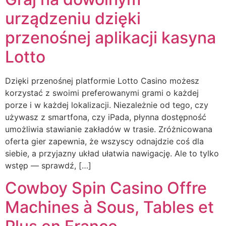
urządzeniu dzięki
przenośnej aplikacji kasyna
Lotto
Dzięki przenośnej platformie Lotto Casino możesz
korzystać z swoimi preferowanymi grami o każdej
porze i w każdej lokalizacji. Niezależnie od tego, czy
używasz z smartfona, czy iPada, płynna dostępność
umożliwia stawianie zakładów w trasie. Zróżnicowana
oferta gier zapewnia, że wszyscy odnajdzie coś dla
siebie, a przyjazny układ ułatwia nawigację. Ale to tylko
wstęp — sprawdź, […]
Cowboy Spin Casino Offre
Machines à Sous, Tables et