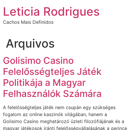
Ir
Leticia Rodrigues
para
o
Cachos Mais Definidos
conteúdo
Arquivos
Golisimo Casino
Felelősségteljes Játék
Politikája a Magyar
Felhasználók Számára
A felelősségteljes játék nem csupán egy szükséges
fogalom az online kaszinók világában, hanem a
Golisimo Casino meghatározó üzleti filozófiájának és a
magyar játékosok iránti felelősségvállalásának a gerince