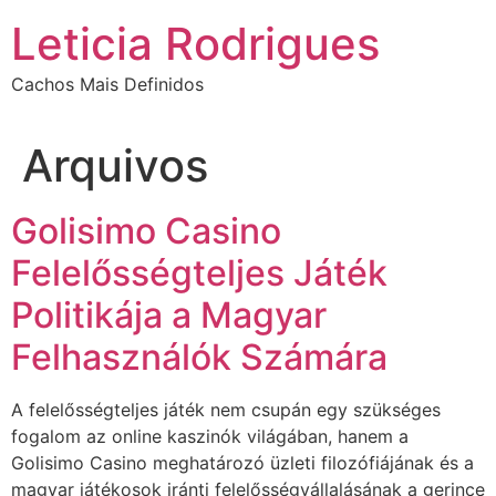
Ir
Leticia Rodrigues
para
o
Cachos Mais Definidos
conteúdo
Arquivos
Golisimo Casino
Felelősségteljes Játék
Politikája a Magyar
Felhasználók Számára
A felelősségteljes játék nem csupán egy szükséges
fogalom az online kaszinók világában, hanem a
Golisimo Casino meghatározó üzleti filozófiájának és a
magyar játékosok iránti felelősségvállalásának a gerince