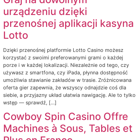
urządzeniu dzięki
przenośnej aplikacji kasyna
Lotto
Dzięki przenośnej platformie Lotto Casino możesz
korzystać z swoimi preferowanymi grami o każdej
porze i w każdej lokalizacji. Niezależnie od tego, czy
używasz z smartfona, czy iPada, płynna dostępność
umożliwia stawianie zakładów w trasie. Zróżnicowana
oferta gier zapewnia, że wszyscy odnajdzie coś dla
siebie, a przyjazny układ ułatwia nawigację. Ale to tylko
wstęp — sprawdź, […]
Cowboy Spin Casino Offre
Machines à Sous, Tables et