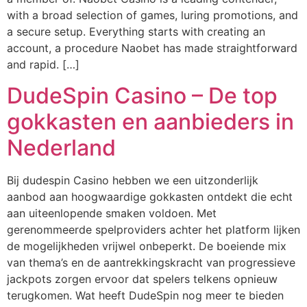
with a broad selection of games, luring promotions, and
a secure setup. Everything starts with creating an
account, a procedure Naobet has made straightforward
and rapid. […]
DudeSpin Casino – De top
gokkasten en aanbieders in
Nederland
Bij dudespin Casino hebben we een uitzonderlijk
aanbod aan hoogwaardige gokkasten ontdekt die echt
aan uiteenlopende smaken voldoen. Met
gerenommeerde spelproviders achter het platform lijken
de mogelijkheden vrijwel onbeperkt. De boeiende mix
van thema’s en de aantrekkingskracht van progressieve
jackpots zorgen ervoor dat spelers telkens opnieuw
terugkomen. Wat heeft DudeSpin nog meer te bieden