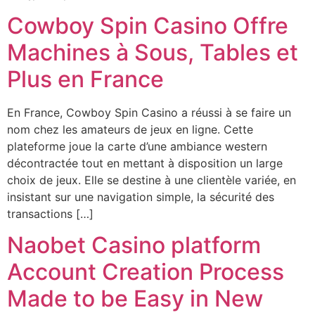
Cowboy Spin Casino Offre
Machines à Sous, Tables et
Plus en France
En France, Cowboy Spin Casino a réussi à se faire un
nom chez les amateurs de jeux en ligne. Cette
plateforme joue la carte d’une ambiance western
décontractée tout en mettant à disposition un large
choix de jeux. Elle se destine à une clientèle variée, en
insistant sur une navigation simple, la sécurité des
transactions […]
Naobet Casino platform
Account Creation Process
Made to be Easy in New