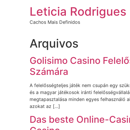
Ir
Leticia Rodrigues
para
o
Cachos Mais Definidos
conteúdo
Arquivos
Golisimo Casino Felelő
Számára
A felelősségteljes játék nem csupán egy szük
és a magyar játékosok iránti felelősségvállal
megtapasztalása minden egyes felhasználó al
azokat az […]
Das beste Online-Casin