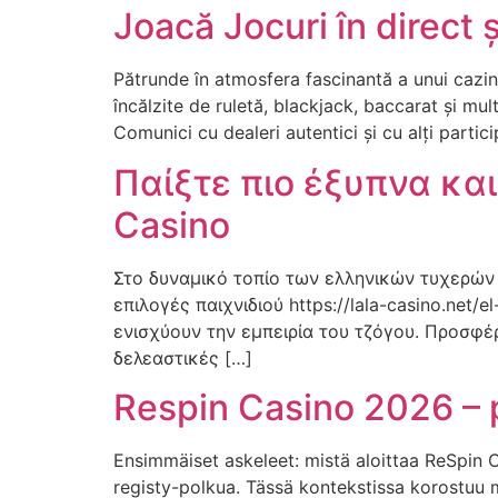
Joacă Jocuri în direct
Pătrunde în atmosfera fascinantă a unui cazin
încălzite de ruletă, blackjack, baccarat și mult
Comunici cu dealeri autentici și cu alți partici
Παίξτε πιο έξυπνα και
Casino
Στο δυναμικό τοπίο των ελληνικών τυχερών πα
επιλογές παιχνιδιού https://lala-casino.net
ενισχύουν την εμπειρία του τζόγου. Προσφέρ
δελεαστικές […]
Respin Casino 2026 – 
Ensimmäiset askeleet: mistä aloittaa ReSpin Ca
registy-polkua. Tässä kontekstissa korostuu my