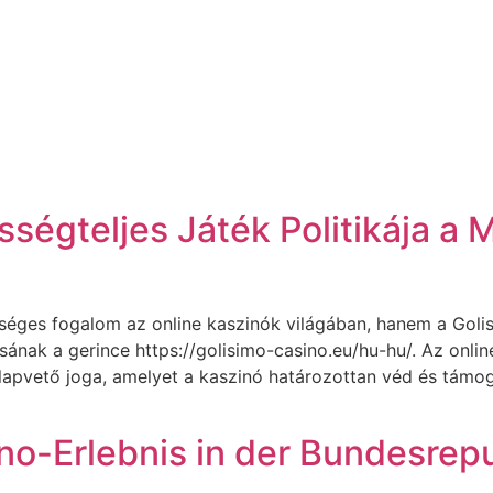
sségteljes Játék Politikája a
séges fogalom az online kaszinók világában, hanem a Golis
ásának a gerince https://golisimo-casino.eu/hu-hu/. Az onl
apvető joga, amelyet a kaszinó határozottan véd és támog
o-Erlebnis in der Bundesrepu