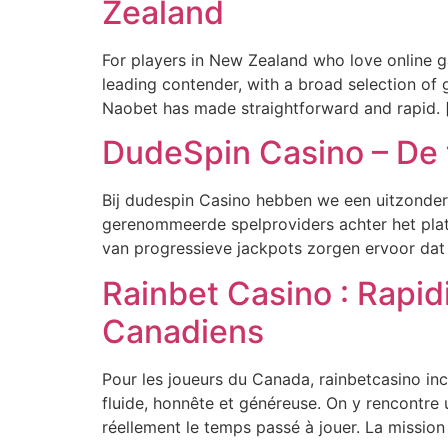
Zealand
For players in New Zealand who love online g
leading contender, with a broad selection of 
Naobet has made straightforward and rapid. 
DudeSpin Casino – De 
Bij dudespin Casino hebben we een uitzonde
gerenommeerde spelproviders achter het plat
van progressieve jackpots zorgen ervoor dat
Rainbet Casino : Rapid
Canadiens
Pour les joueurs du Canada, rainbetcasino in
fluide, honnête et généreuse. On y rencontre
réellement le temps passé à jouer. La mission e