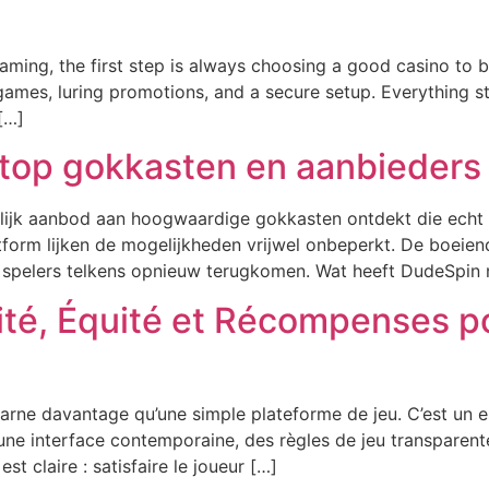
aming, the first step is always choosing a good casino to
games, luring promotions, and a secure setup. Everything s
[…]
top gokkasten en aanbieders
rlijk aanbod aan hoogwaardige gokkasten ontdekt die echt
form lijken de mogelijkheden vrijwel onbeperkt. De boeien
 spelers telkens opnieuw terugkomen. Wat heeft DudeSpin 
ité, Équité et Récompenses p
carne davantage qu’une simple plateforme de jeu. C’est un 
 une interface contemporaine, des règles de jeu transparen
st claire : satisfaire le joueur […]