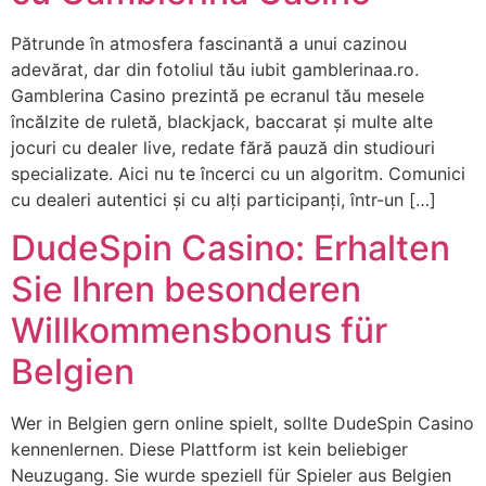
Pătrunde în atmosfera fascinantă a unui cazinou
adevărat, dar din fotoliul tău iubit gamblerinaa.ro.
Gamblerina Casino prezintă pe ecranul tău mesele
încălzite de ruletă, blackjack, baccarat și multe alte
jocuri cu dealer live, redate fără pauză din studiouri
specializate. Aici nu te încerci cu un algoritm. Comunici
cu dealeri autentici și cu alți participanți, într-un […]
DudeSpin Casino: Erhalten
Sie Ihren besonderen
Willkommensbonus für
Belgien
Wer in Belgien gern online spielt, sollte DudeSpin Casino
kennenlernen. Diese Plattform ist kein beliebiger
Neuzugang. Sie wurde speziell für Spieler aus Belgien