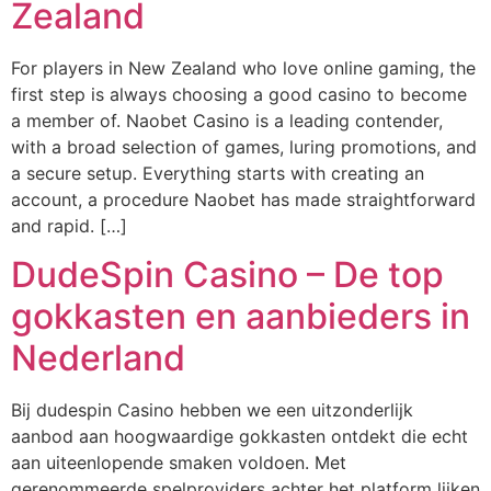
Zealand
For players in New Zealand who love online gaming, the
first step is always choosing a good casino to become
a member of. Naobet Casino is a leading contender,
with a broad selection of games, luring promotions, and
a secure setup. Everything starts with creating an
account, a procedure Naobet has made straightforward
and rapid. […]
DudeSpin Casino – De top
gokkasten en aanbieders in
Nederland
Bij dudespin Casino hebben we een uitzonderlijk
aanbod aan hoogwaardige gokkasten ontdekt die echt
aan uiteenlopende smaken voldoen. Met
gerenommeerde spelproviders achter het platform lijken