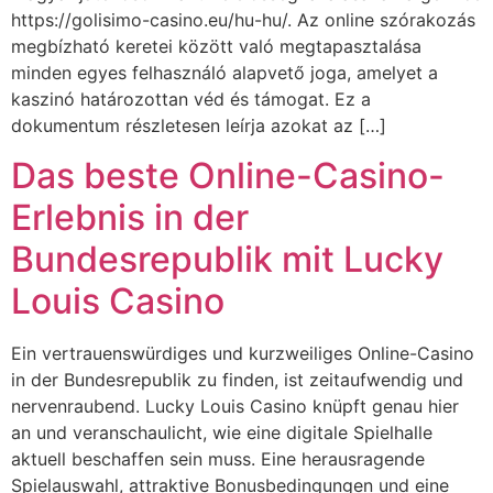
https://golisimo-casino.eu/hu-hu/. Az online szórakozás
megbízható keretei között való megtapasztalása
minden egyes felhasználó alapvető joga, amelyet a
kaszinó határozottan véd és támogat. Ez a
dokumentum részletesen leírja azokat az […]
Das beste Online-Casino-
Erlebnis in der
Bundesrepublik mit Lucky
Louis Casino
Ein vertrauenswürdiges und kurzweiliges Online-Casino
in der Bundesrepublik zu finden, ist zeitaufwendig und
nervenraubend. Lucky Louis Casino knüpft genau hier
an und veranschaulicht, wie eine digitale Spielhalle
aktuell beschaffen sein muss. Eine herausragende
Spielauswahl, attraktive Bonusbedingungen und eine