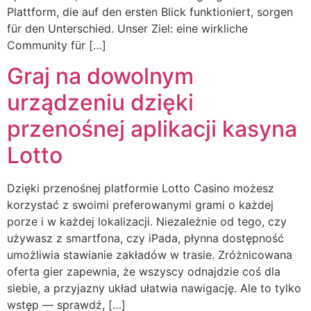
Plattform, die auf den ersten Blick funktioniert, sorgen
für den Unterschied. Unser Ziel: eine wirkliche
Community für […]
Graj na dowolnym
urządzeniu dzięki
przenośnej aplikacji kasyna
Lotto
Dzięki przenośnej platformie Lotto Casino możesz
korzystać z swoimi preferowanymi grami o każdej
porze i w każdej lokalizacji. Niezależnie od tego, czy
używasz z smartfona, czy iPada, płynna dostępność
umożliwia stawianie zakładów w trasie. Zróżnicowana
oferta gier zapewnia, że wszyscy odnajdzie coś dla
siebie, a przyjazny układ ułatwia nawigację. Ale to tylko
wstęp — sprawdź, […]