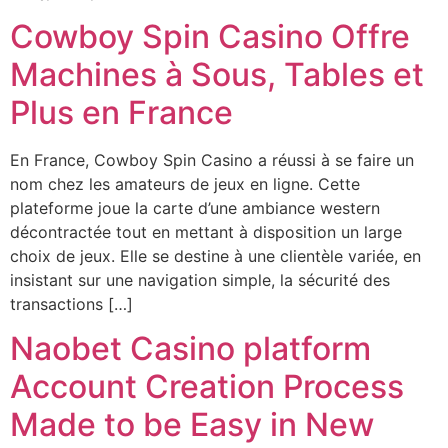
Cowboy Spin Casino Offre
Machines à Sous, Tables et
Plus en France
En France, Cowboy Spin Casino a réussi à se faire un
nom chez les amateurs de jeux en ligne. Cette
plateforme joue la carte d’une ambiance western
décontractée tout en mettant à disposition un large
choix de jeux. Elle se destine à une clientèle variée, en
insistant sur une navigation simple, la sécurité des
transactions […]
Naobet Casino platform
Account Creation Process
Made to be Easy in New