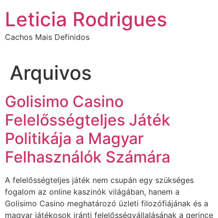
Ir
Leticia Rodrigues
para
o
Cachos Mais Definidos
conteúdo
Arquivos
Golisimo Casino
Felelősségteljes Játék
Politikája a Magyar
Felhasználók Számára
A felelősségteljes játék nem csupán egy szükséges
fogalom az online kaszinók világában, hanem a
Golisimo Casino meghatározó üzleti filozófiájának és a
magyar játékosok iránti felelősségvállalásának a gerince