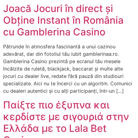
Joacă Jocuri în direct și
Obține Instant în România
cu Gamblerina Casino
Pătrunde în atmosfera fascinantă a unui cazinou
adevărat, dar din fotoliul tău iubit gamblerinaa.ro.
Gamblerina Casino prezintă pe ecranul tău mesele
încălzite de ruletă, blackjack, baccarat și multe alte
jocuri cu dealer live, redate fără pauză din studiouri
specializate. Aici nu te încerci cu un algoritm. Comunici
cu dealeri autentici și cu alți participanți, într-un […]
Παίξτε πιο έξυπνα και
κερδίστε με σιγουριά στην
Ελλάδα με το Lala Bet