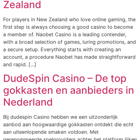
Zealand
For players in New Zealand who love online gaming, the
first step is always choosing a good casino to become
a member of. Naobet Casino is a leading contender,
with a broad selection of games, luring promotions, and
a secure setup. Everything starts with creating an
account, a procedure Naobet has made straightforward
and rapid. […]
DudeSpin Casino – De top
gokkasten en aanbieders in
Nederland
Bij dudespin Casino hebben we een uitzonderlijk
aanbod aan hoogwaardige gokkasten ontdekt die echt
aan uiteenlopende smaken voldoen. Met
gerenommeerde spelproviders achter het platform lijken