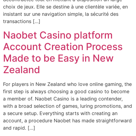
choix de jeux. Elle se destine à une clientèle variée, en
insistant sur une navigation simple, la sécurité des
transactions […]
Naobet Casino platform
Account Creation Process
Made to be Easy in New
Zealand
For players in New Zealand who love online gaming, the
first step is always choosing a good casino to become
a member of. Naobet Casino is a leading contender,
with a broad selection of games, luring promotions, and
a secure setup. Everything starts with creating an
account, a procedure Naobet has made straightforward
and rapid. […]