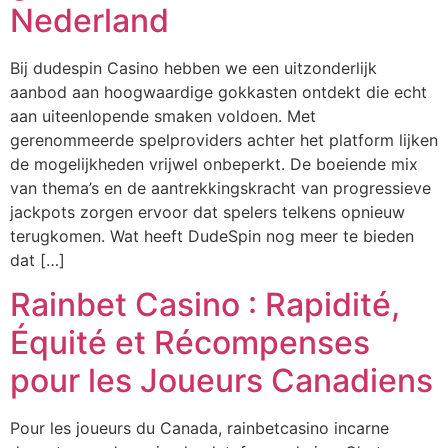
Nederland
Bij dudespin Casino hebben we een uitzonderlijk
aanbod aan hoogwaardige gokkasten ontdekt die echt
aan uiteenlopende smaken voldoen. Met
gerenommeerde spelproviders achter het platform lijken
de mogelijkheden vrijwel onbeperkt. De boeiende mix
van thema’s en de aantrekkingskracht van progressieve
jackpots zorgen ervoor dat spelers telkens opnieuw
terugkomen. Wat heeft DudeSpin nog meer te bieden
dat […]
Rainbet Casino : Rapidité,
Équité et Récompenses
pour les Joueurs Canadiens
Pour les joueurs du Canada, rainbetcasino incarne