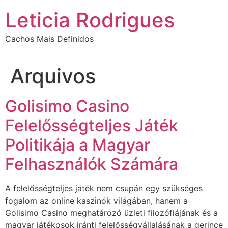
Ir
Leticia Rodrigues
para
o
Cachos Mais Definidos
conteúdo
Arquivos
Golisimo Casino
Felelősségteljes Játék
Politikája a Magyar
Felhasználók Számára
A felelősségteljes játék nem csupán egy szükséges
fogalom az online kaszinók világában, hanem a
Golisimo Casino meghatározó üzleti filozófiájának és a
magyar játékosok iránti felelősségvállalásának a gerince