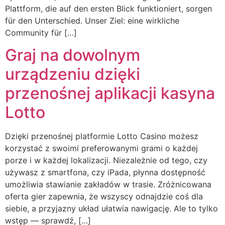
Plattform, die auf den ersten Blick funktioniert, sorgen
für den Unterschied. Unser Ziel: eine wirkliche
Community für […]
Graj na dowolnym
urządzeniu dzięki
przenośnej aplikacji kasyna
Lotto
Dzięki przenośnej platformie Lotto Casino możesz
korzystać z swoimi preferowanymi grami o każdej
porze i w każdej lokalizacji. Niezależnie od tego, czy
używasz z smartfona, czy iPada, płynna dostępność
umożliwia stawianie zakładów w trasie. Zróżnicowana
oferta gier zapewnia, że wszyscy odnajdzie coś dla
siebie, a przyjazny układ ułatwia nawigację. Ale to tylko
wstęp — sprawdź, […]