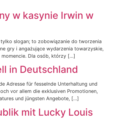
ny w kasynie Irwin w
e tylko slogan; to zobowiązanie do tworzenia
e gry i angażujące wydarzenia towarzyskie,
 momencie. Dla osób, którzy […]
l in Deutschland
de Adresse für fesselnde Unterhaltung und
edoch vor allem die exklusiven Promotionen,
eatures und jüngsten Angebote, […]
blik mit Lucky Louis