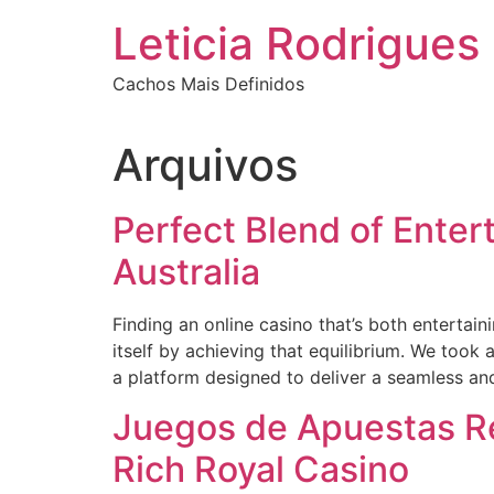
Ir
Leticia Rodrigues
para
o
Cachos Mais Definidos
conteúdo
Arquivos
Perfect Blend of Enter
Australia
Finding an online casino that’s both entertain
itself by achieving that equilibrium. We took 
a platform designed to deliver a seamless an
Juegos de Apuestas Re
Rich Royal Casino