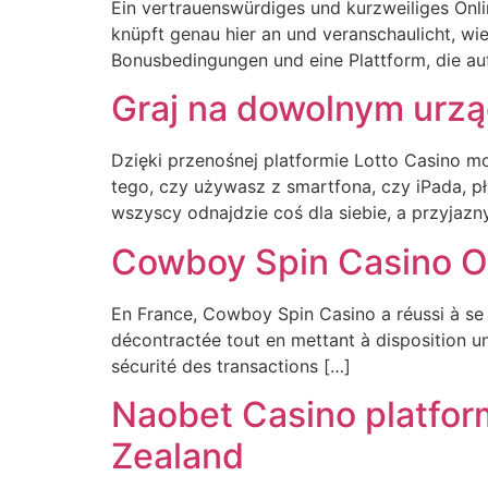
Ein vertrauenswürdiges und kurzweiliges Onli
knüpft genau hier an und veranschaulicht, wie
Bonusbedingungen und eine Plattform, die auf 
Graj na dowolnym urząd
Dzięki przenośnej platformie Lotto Casino mo
tego, czy używasz z smartfona, czy iPada, p
wszyscy odnajdzie coś dla siebie, a przyjazn
Cowboy Spin Casino Of
En France, Cowboy Spin Casino a réussi à se 
décontractée tout en mettant à disposition un l
sécurité des transactions […]
Naobet Casino platfor
Zealand