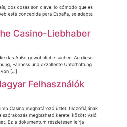
país, dos cosas son clave: lo cómodo que es
a web está concebida para España, se adapta
iche Casino-Liebhaber
 die das Außergewöhnliche suchen. An dieser
nnung, Fairness und exzellente Unterhaltung
– von […]
 Magyar Felhasználók
imo Casino meghatározó üzleti filozófiájának
ine szórakozás megbízható keretei között való
at. Ez a dokumentum részletesen leírja