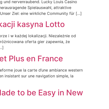
dig und nervenraubend. Lucky Louis Casino
 herausragende Spielauswahl, attraktive
 Unser Ziel: eine wirkliche Community für […]
kacji kasyna Lotto
e i w każdej lokalizacji. Niezależnie od
Zróżnicowana oferta gier zapewnia, że
…]
et Plus en France
teforme joue la carte d’une ambiance western
en insistant sur une navigation simple, la
Made to be Easy in New