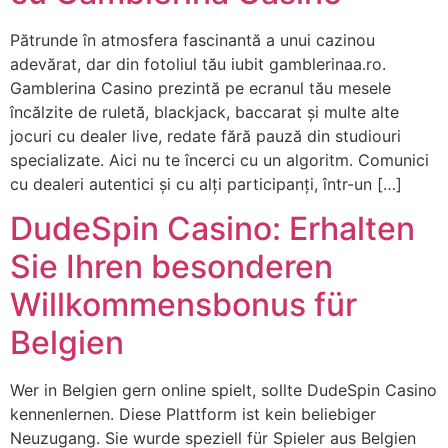
Pătrunde în atmosfera fascinantă a unui cazinou
adevărat, dar din fotoliul tău iubit gamblerinaa.ro.
Gamblerina Casino prezintă pe ecranul tău mesele
încălzite de ruletă, blackjack, baccarat și multe alte
jocuri cu dealer live, redate fără pauză din studiouri
specializate. Aici nu te încerci cu un algoritm. Comunici
cu dealeri autentici și cu alți participanți, într-un […]
DudeSpin Casino: Erhalten
Sie Ihren besonderen
Willkommensbonus für
Belgien
Wer in Belgien gern online spielt, sollte DudeSpin Casino
kennenlernen. Diese Plattform ist kein beliebiger
Neuzugang. Sie wurde speziell für Spieler aus Belgien