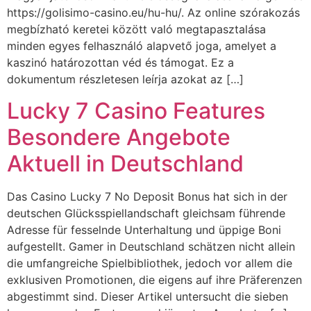
https://golisimo-casino.eu/hu-hu/. Az online szórakozás
megbízható keretei között való megtapasztalása
minden egyes felhasználó alapvető joga, amelyet a
kaszinó határozottan véd és támogat. Ez a
dokumentum részletesen leírja azokat az […]
Lucky 7 Casino Features
Besondere Angebote
Aktuell in Deutschland
Das Casino Lucky 7 No Deposit Bonus hat sich in der
deutschen Glücksspiellandschaft gleichsam führende
Adresse für fesselnde Unterhaltung und üppige Boni
aufgestellt. Gamer in Deutschland schätzen nicht allein
die umfangreiche Spielbibliothek, jedoch vor allem die
exklusiven Promotionen, die eigens auf ihre Präferenzen
abgestimmt sind. Dieser Artikel untersucht die sieben