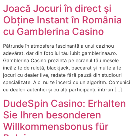
Joacă Jocuri în direct și
Obține Instant în România
cu Gamblerina Casino
Pătrunde în atmosfera fascinantă a unui cazinou
adevărat, dar din fotoliul tău iubit gamblerinaa.ro.
Gamblerina Casino prezintă pe ecranul tău mesele
încălzite de ruletă, blackjack, baccarat și multe alte
jocuri cu dealer live, redate fără pauză din studiouri
specializate. Aici nu te încerci cu un algoritm. Comunici
cu dealeri autentici și cu alți participanți, într-un […]
DudeSpin Casino: Erhalten
Sie Ihren besonderen
Willkommensbonus für