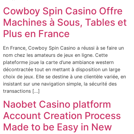
Cowboy Spin Casino Offre
Machines à Sous, Tables et
Plus en France
En France, Cowboy Spin Casino a réussi à se faire un
nom chez les amateurs de jeux en ligne. Cette
plateforme joue la carte d’une ambiance western
décontractée tout en mettant à disposition un large
choix de jeux. Elle se destine à une clientèle variée, en
insistant sur une navigation simple, la sécurité des
transactions […]
Naobet Casino platform
Account Creation Process
Made to be Easy in New