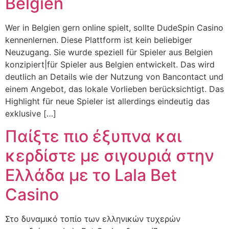
Belgien
Wer in Belgien gern online spielt, sollte DudeSpin Casino
kennenlernen. Diese Plattform ist kein beliebiger
Neuzugang. Sie wurde speziell für Spieler aus Belgien
konzipiert|für Spieler aus Belgien entwickelt. Das wird
deutlich an Details wie der Nutzung von Bancontact und
einem Angebot, das lokale Vorlieben berücksichtigt. Das
Highlight für neue Spieler ist allerdings eindeutig das
exklusive […]
Παίξτε πιο έξυπνα και
κερδίστε με σιγουριά στην
Ελλάδα με το Lala Bet
Casino
Στο δυναμικό τοπίο των ελληνικών τυχερών