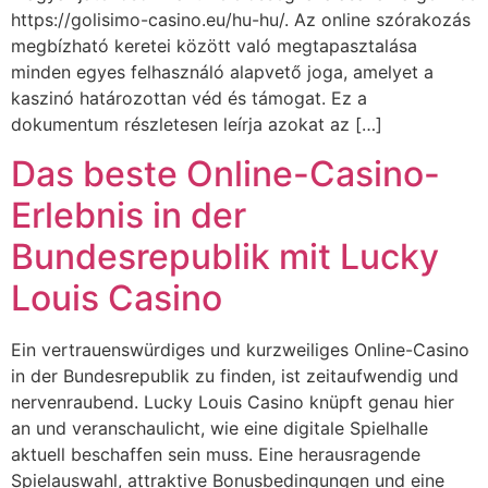
https://golisimo-casino.eu/hu-hu/. Az online szórakozás
megbízható keretei között való megtapasztalása
minden egyes felhasználó alapvető joga, amelyet a
kaszinó határozottan véd és támogat. Ez a
dokumentum részletesen leírja azokat az […]
Das beste Online-Casino-
Erlebnis in der
Bundesrepublik mit Lucky
Louis Casino
Ein vertrauenswürdiges und kurzweiliges Online-Casino
in der Bundesrepublik zu finden, ist zeitaufwendig und
nervenraubend. Lucky Louis Casino knüpft genau hier
an und veranschaulicht, wie eine digitale Spielhalle
aktuell beschaffen sein muss. Eine herausragende
Spielauswahl, attraktive Bonusbedingungen und eine