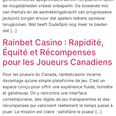
de mogelijkheden vrijwel onbeperkt. De boeiende mix
van thema’s en de aantrekkingskracht van progressieve
jackpots zorgen ervoor dat spelers telkens opnieuw
terugkomen. Wat heeft DudeSpin nog meer te bieden
dat […]
Rainbet Casino : Rapidité,
Équité et Récompenses
pour les Joueurs Canadiens
Pour les joueurs du Canada, rainbetcasino incarne
davantage qu’une simple plateforme de jeu. C’est un
espace conçu pour offrir une expérience fluide, honnête
et généreuse. On y rencontre une interface
contemporaine, des règles de jeu transparentes et des
récompenses qui valorisent réellement le temps passé à
jouer. La mission est claire : satisfaire le joueur […]