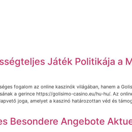
sségteljes Játék Politikája a
séges fogalom az online kaszinók világában, hanem a Golis
ásának a gerince https://golisimo-casino.eu/hu-hu/. Az onl
apvető joga, amelyet a kaszinó határozottan véd és támog
es Besondere Angebote Aktuel