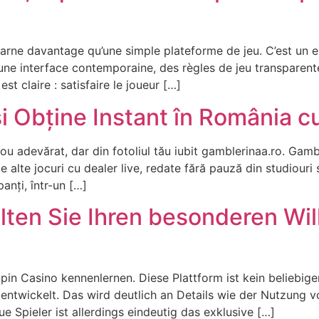
carne davantage qu’une simple plateforme de jeu. C’est un 
 une interface contemporaine, des règles de jeu transparen
st claire : satisfaire le joueur […]
 și Obține Instant în România 
ou adevărat, dar din fotoliul tău iubit gamblerinaa.ro. Gam
e alte jocuri cu dealer live, redate fără pauză din studiouri 
panți, într-un […]
lten Sie Ihren besonderen W
Spin Casino kennenlernen. Diese Plattform ist kein beliebig
en entwickelt. Das wird deutlich an Details wie der Nutzung
ue Spieler ist allerdings eindeutig das exklusive […]