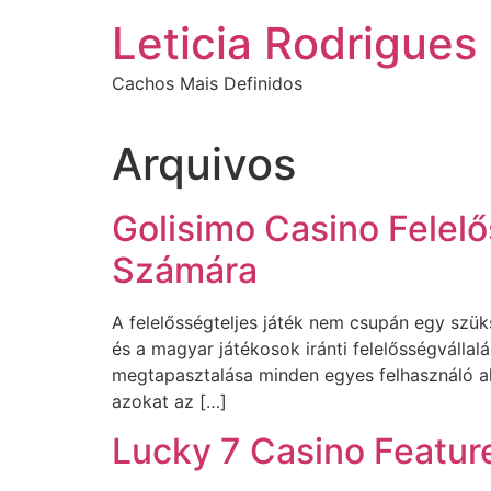
Ir
Leticia Rodrigues
para
o
Cachos Mais Definidos
conteúdo
Arquivos
Golisimo Casino Felelő
Számára
A felelősségteljes játék nem csupán egy szük
és a magyar játékosok iránti felelősségvállal
megtapasztalása minden egyes felhasználó al
azokat az […]
Lucky 7 Casino Featur