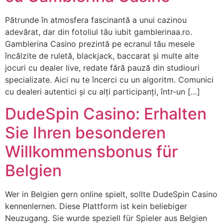
Pătrunde în atmosfera fascinantă a unui cazinou
adevărat, dar din fotoliul tău iubit gamblerinaa.ro.
Gamblerina Casino prezintă pe ecranul tău mesele
încălzite de ruletă, blackjack, baccarat și multe alte
jocuri cu dealer live, redate fără pauză din studiouri
specializate. Aici nu te încerci cu un algoritm. Comunici
cu dealeri autentici și cu alți participanți, într-un […]
DudeSpin Casino: Erhalten
Sie Ihren besonderen
Willkommensbonus für
Belgien
Wer in Belgien gern online spielt, sollte DudeSpin Casino
kennenlernen. Diese Plattform ist kein beliebiger
Neuzugang. Sie wurde speziell für Spieler aus Belgien