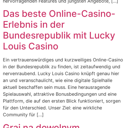
hervorragenden Features und jüngsten Angebote, […]
Das beste Online-Casino-
Erlebnis in der
Bundesrepublik mit Lucky
Louis Casino
Ein vertrauenswürdiges und kurzweiliges Online-Casino
in der Bundesrepublik zu finden, ist zeitaufwendig und
nervenraubend. Lucky Louis Casino knüpft genau hier
an und veranschaulicht, wie eine digitale Spielhalle
aktuell beschaffen sein muss. Eine herausragende
Spielauswahl, attraktive Bonusbedingungen und eine
Plattform, die auf den ersten Blick funktioniert, sorgen
für den Unterschied. Unser Ziel: eine wirkliche
Community für […]
Graj na dowolnym