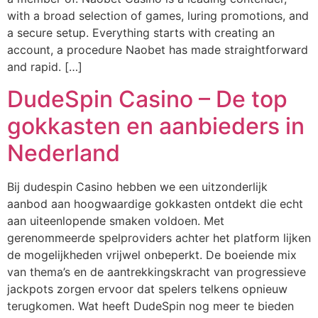
with a broad selection of games, luring promotions, and
a secure setup. Everything starts with creating an
account, a procedure Naobet has made straightforward
and rapid. […]
DudeSpin Casino – De top
gokkasten en aanbieders in
Nederland
Bij dudespin Casino hebben we een uitzonderlijk
aanbod aan hoogwaardige gokkasten ontdekt die echt
aan uiteenlopende smaken voldoen. Met
gerenommeerde spelproviders achter het platform lijken
de mogelijkheden vrijwel onbeperkt. De boeiende mix
van thema’s en de aantrekkingskracht van progressieve
jackpots zorgen ervoor dat spelers telkens opnieuw
terugkomen. Wat heeft DudeSpin nog meer te bieden