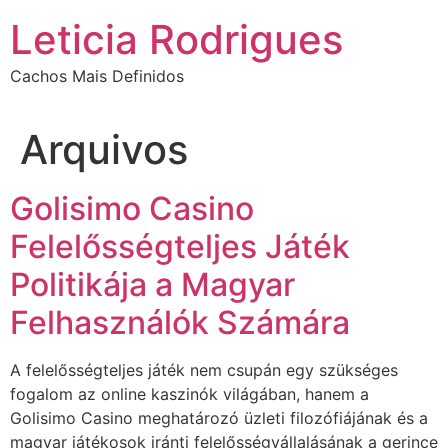
Ir
Leticia Rodrigues
para
o
Cachos Mais Definidos
conteúdo
Arquivos
Golisimo Casino
Felelősségteljes Játék
Politikája a Magyar
Felhasználók Számára
A felelősségteljes játék nem csupán egy szükséges
fogalom az online kaszinók világában, hanem a
Golisimo Casino meghatározó üzleti filozófiájának és a
magyar játékosok iránti felelősségvállalásának a gerince