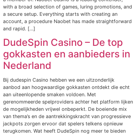
with a broad selection of games, luring promotions, and
a secure setup. Everything starts with creating an
account, a procedure Naobet has made straightforward
and rapid. […]
DudeSpin Casino – De top
gokkasten en aanbieders in
Nederland
Bij dudespin Casino hebben we een uitzonderlijk
aanbod aan hoogwaardige gokkasten ontdekt die echt
aan uiteenlopende smaken voldoen. Met
gerenommeerde spelproviders achter het platform lijken
de mogelijkheden vrijwel onbeperkt. De boeiende mix
van thema’s en de aantrekkingskracht van progressieve
jackpots zorgen ervoor dat spelers telkens opnieuw
terugkomen. Wat heeft DudeSpin nog meer te bieden