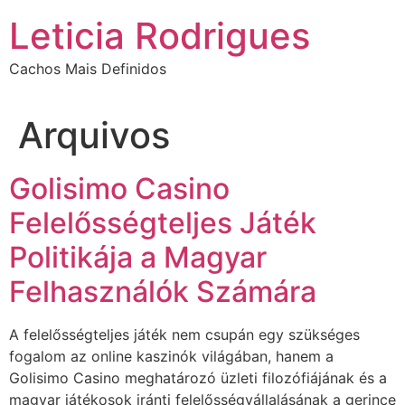
Ir
Leticia Rodrigues
para
o
Cachos Mais Definidos
conteúdo
Arquivos
Golisimo Casino
Felelősségteljes Játék
Politikája a Magyar
Felhasználók Számára
A felelősségteljes játék nem csupán egy szükséges
fogalom az online kaszinók világában, hanem a
Golisimo Casino meghatározó üzleti filozófiájának és a
magyar játékosok iránti felelősségvállalásának a gerince