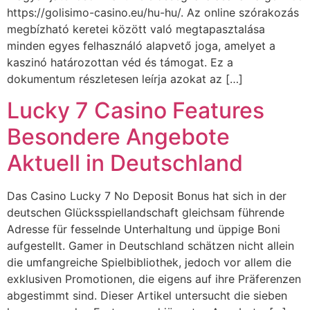
https://golisimo-casino.eu/hu-hu/. Az online szórakozás
megbízható keretei között való megtapasztalása
minden egyes felhasználó alapvető joga, amelyet a
kaszinó határozottan véd és támogat. Ez a
dokumentum részletesen leírja azokat az […]
Lucky 7 Casino Features
Besondere Angebote
Aktuell in Deutschland
Das Casino Lucky 7 No Deposit Bonus hat sich in der
deutschen Glücksspiellandschaft gleichsam führende
Adresse für fesselnde Unterhaltung und üppige Boni
aufgestellt. Gamer in Deutschland schätzen nicht allein
die umfangreiche Spielbibliothek, jedoch vor allem die
exklusiven Promotionen, die eigens auf ihre Präferenzen
abgestimmt sind. Dieser Artikel untersucht die sieben