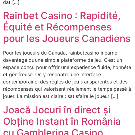
dat […]
Rainbet Casino : Rapidité,
Équité et Récompenses
pour les Joueurs Canadiens
Pour les joueurs du Canada, rainbetcasino incarne
davantage qu’une simple plateforme de jeu. C’est un
espace conçu pour offrir une expérience fluide, honnête
et généreuse. On y rencontre une interface
contemporaine, des règles de jeu transparentes et des
récompenses qui valorisent réellement le temps passé à
jouer. La mission est claire : satisfaire le joueur […]
Joacă Jocuri în direct și
Obține Instant în România
cu Gamblerina Casino