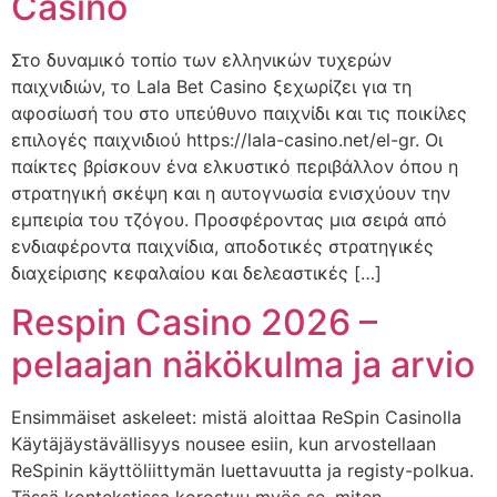
Casino
Στο δυναμικό τοπίο των ελληνικών τυχερών
παιχνιδιών, το Lala Bet Casino ξεχωρίζει για τη
αφοσίωσή του στο υπεύθυνο παιχνίδι και τις ποικίλες
επιλογές παιχνιδιού https://lala-casino.net/el-gr. Οι
παίκτες βρίσκουν ένα ελκυστικό περιβάλλον όπου η
στρατηγική σκέψη και η αυτογνωσία ενισχύουν την
εμπειρία του τζόγου. Προσφέροντας μια σειρά από
ενδιαφέροντα παιχνίδια, αποδοτικές στρατηγικές
διαχείρισης κεφαλαίου και δελεαστικές […]
Respin Casino 2026 –
pelaajan näkökulma ja arvio
Ensimmäiset askeleet: mistä aloittaa ReSpin Casinolla
Käytäjäystävällisyys nousee esiin, kun arvostellaan
ReSpinin käyttöliittymän luettavuutta ja registy-polkua.
Tässä kontekstissa korostuu myös se, miten