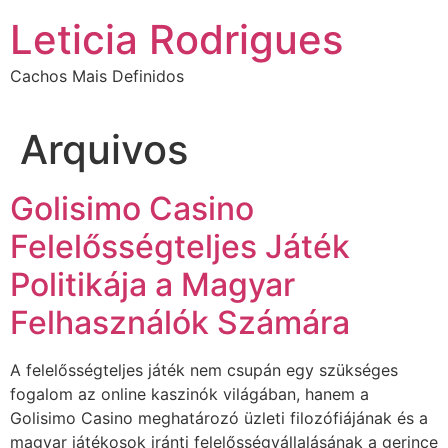
Ir
Leticia Rodrigues
para
o
Cachos Mais Definidos
conteúdo
Arquivos
Golisimo Casino
Felelősségteljes Játék
Politikája a Magyar
Felhasználók Számára
A felelősségteljes játék nem csupán egy szükséges
fogalom az online kaszinók világában, hanem a
Golisimo Casino meghatározó üzleti filozófiájának és a
magyar játékosok iránti felelősségvállalásának a gerince