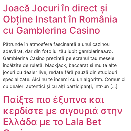
Joacă Jocuri în direct și
Obține Instant în România
cu Gamblerina Casino
Pătrunde în atmosfera fascinantă a unui cazinou
adevărat, dar din fotoliul tău iubit gamblerinaa.ro.
Gamblerina Casino prezintă pe ecranul tău mesele
încălzite de ruletă, blackjack, baccarat și multe alte
jocuri cu dealer live, redate fără pauză din studiouri
specializate. Aici nu te încerci cu un algoritm. Comunici
cu dealeri autentici și cu alți participanți, într-un […]
Παίξτε πιο έξυπνα και
κερδίστε με σιγουριά στην
Ελλάδα με το Lala Bet