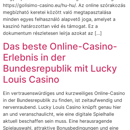
https://golisimo-casino.eu/hu-hu/. Az online szórakozás
megbízható keretei között való megtapasztalása
minden egyes felhasználó alapvető joga, amelyet a
kaszinó határozottan véd és támogat. Ez a
dokumentum részletesen leírja azokat az […]
Das beste Online-Casino-
Erlebnis in der
Bundesrepublik mit Lucky
Louis Casino
Ein vertrauenswürdiges und kurzweiliges Online-Casino
in der Bundesrepublik zu finden, ist zeitaufwendig und
nervenraubend. Lucky Louis Casino knüpft genau hier
an und veranschaulicht, wie eine digitale Spielhalle
aktuell beschaffen sein muss. Eine herausragende
Spielauswahl, attraktive Bonusbedingungen und eine