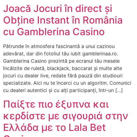
Joacă Jocuri în direct și
Obține Instant în România
cu Gamblerina Casino
Pătrunde în atmosfera fascinantă a unui cazinou
adevărat, dar din fotoliul tău iubit gamblerinaa.ro.
Gamblerina Casino prezintă pe ecranul tău mesele
încălzite de ruletă, blackjack, baccarat și multe alte
jocuri cu dealer live, redate fără pauză din studiouri
specializate. Aici nu te încerci cu un algoritm. Comunici
cu dealeri autentici și cu alți participanți, într-un […]
Παίξτε πιο έξυπνα και
κερδίστε με σιγουριά στην
Ελλάδα με το Lala Bet