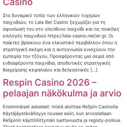
Casino
Στο δυναμικό τοπίο των ελληνικών τυχερών
παιχνιδιών, το Lala Bet Casino ξεχωρίζει για τη
αφοσίωσή του στο υπεύθυνο παιχνίδι και τις ποικίλες
επιλογές παιχνιδιού https://lala-casino.net/el-gr. Οι
παίκτες βρίσκουν ένα ελκυστικό περιβάλλον όπου η
στρατηγική σκέψη και η αυτογνωσία ενισχύουν την
εμπειρία του τζόγου. Προσφέροντας μια σειρά από
ενδιαφέροντα παιχνίδια, αποδοτικές στρατηγικές
διαχείρισης κεφαλαίου και δελεαστικές […]
Respin Casino 2026 –
pelaajan näkökulma ja arvio
Ensimmäiset askeleet: mistä aloittaa ReSpin Casinolla
Käytäjäystävällisyys nousee esiin, kun arvostellaan
ReSpinin käyttöliittymän luettavuutta ja registy-polkua.
Tässä kontekstissa korostuu myös se, miten