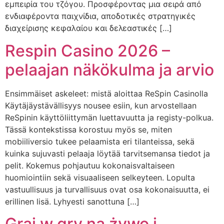
εμπειρία του τζόγου. Προσφέροντας μια σειρά από
ενδιαφέροντα παιχνίδια, αποδοτικές στρατηγικές
διαχείρισης κεφαλαίου και δελεαστικές […]
Respin Casino 2026 –
pelaajan näkökulma ja arvio
Ensimmäiset askeleet: mistä aloittaa ReSpin Casinolla
Käytäjäystävällisyys nousee esiin, kun arvostellaan
ReSpinin käyttöliittymän luettavuutta ja registy-polkua.
Tässä kontekstissa korostuu myös se, miten
mobiiliversio tukee pelaamista eri tilanteissa, sekä
kuinka sujuvasti pelaaja löytää tarvitsemansa tiedot ja
pelit. Kokemus pohjautuu kokonaisvaltaiseen
huomiointiin sekä visuaaliseen selkeyteen. Lopulta
vastuullisuus ja turvallisuus ovat osa kokonaisuutta, ei
erillinen lisä. Lyhyesti sanottuna […]
Graj w gry na żywo i