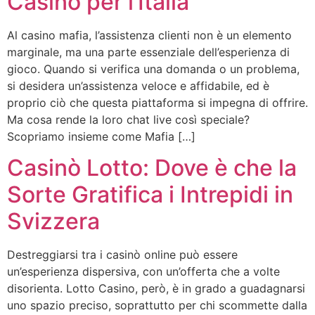
Casino per l’Italia
Al casino mafia, l’assistenza clienti non è un elemento
marginale, ma una parte essenziale dell’esperienza di
gioco. Quando si verifica una domanda o un problema,
si desidera un’assistenza veloce e affidabile, ed è
proprio ciò che questa piattaforma si impegna di offrire.
Ma cosa rende la loro chat live così speciale?
Scopriamo insieme come Mafia […]
Casinò Lotto: Dove è che la
Sorte Gratifica i Intrepidi in
Svizzera
Destreggiarsi tra i casinò online può essere
un’esperienza dispersiva, con un’offerta che a volte
disorienta. Lotto Casino, però, è in grado a guadagnarsi
uno spazio preciso, soprattutto per chi scommette dalla