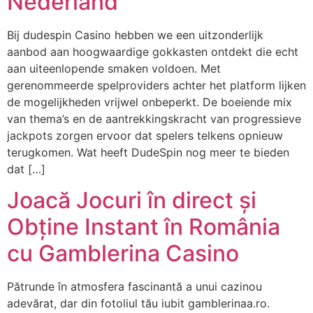
Nederland
Bij dudespin Casino hebben we een uitzonderlijk
aanbod aan hoogwaardige gokkasten ontdekt die echt
aan uiteenlopende smaken voldoen. Met
gerenommeerde spelproviders achter het platform lijken
de mogelijkheden vrijwel onbeperkt. De boeiende mix
van thema’s en de aantrekkingskracht van progressieve
jackpots zorgen ervoor dat spelers telkens opnieuw
terugkomen. Wat heeft DudeSpin nog meer te bieden
dat […]
Joacă Jocuri în direct și
Obține Instant în România
cu Gamblerina Casino
Pătrunde în atmosfera fascinantă a unui cazinou
adevărat, dar din fotoliul tău iubit gamblerinaa.ro.