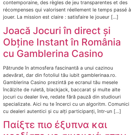
contemporaine, des règles de jeu transparentes et des
récompenses qui valorisent réellement le temps passé à
jouer. La mission est claire : satisfaire le joueur […]
Joacă Jocuri în direct și
Obține Instant în România
cu Gamblerina Casino
Pătrunde în atmosfera fascinantă a unui cazinou
adevărat, dar din fotoliul tău iubit gamblerinaa.ro.
Gamblerina Casino prezintă pe ecranul tău mesele
încălzite de ruletă, blackjack, baccarat și multe alte
jocuri cu dealer live, redate fără pauză din studiouri
specializate. Aici nu te încerci cu un algoritm. Comunici
cu dealeri autentici și cu alți participanți, într-un […]
Παίξτε πιο έξυπνα και