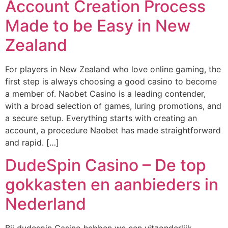
Account Creation Process
Made to be Easy in New
Zealand
For players in New Zealand who love online gaming, the
first step is always choosing a good casino to become
a member of. Naobet Casino is a leading contender,
with a broad selection of games, luring promotions, and
a secure setup. Everything starts with creating an
account, a procedure Naobet has made straightforward
and rapid. […]
DudeSpin Casino – De top
gokkasten en aanbieders in
Nederland
Bij dudespin Casino hebben we een uitzonderlijk