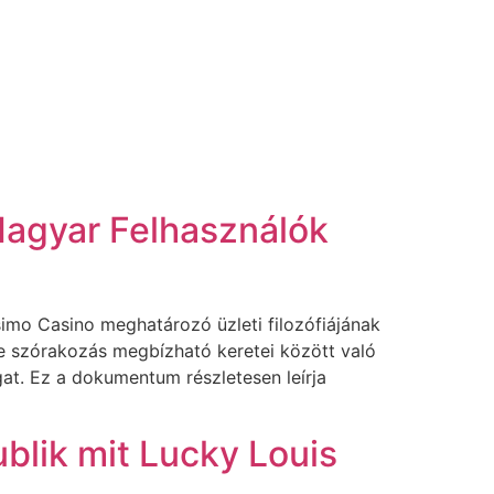
 Magyar Felhasználók
imo Casino meghatározó üzleti filozófiájának
ine szórakozás megbízható keretei között való
at. Ez a dokumentum részletesen leírja
blik mit Lucky Louis