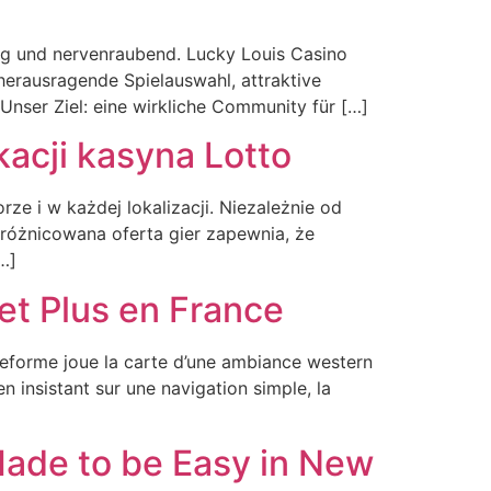
dig und nervenraubend. Lucky Louis Casino
 herausragende Spielauswahl, attraktive
 Unser Ziel: eine wirkliche Community für […]
kacji kasyna Lotto
e i w każdej lokalizacji. Niezależnie od
Zróżnicowana oferta gier zapewnia, że
…]
et Plus en France
teforme joue la carte d’une ambiance western
en insistant sur une navigation simple, la
Made to be Easy in New