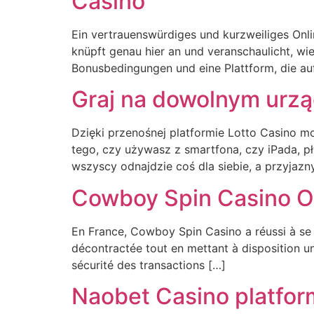
Casino
Ein vertrauenswürdiges und kurzweiliges Onli
knüpft genau hier an und veranschaulicht, wie
Bonusbedingungen und eine Plattform, die auf 
Graj na dowolnym urząd
Dzięki przenośnej platformie Lotto Casino mo
tego, czy używasz z smartfona, czy iPada, p
wszyscy odnajdzie coś dla siebie, a przyjazn
Cowboy Spin Casino Of
En France, Cowboy Spin Casino a réussi à se 
décontractée tout en mettant à disposition un l
sécurité des transactions […]
Naobet Casino platfor