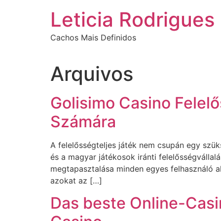
Ir
Leticia Rodrigues
para
o
Cachos Mais Definidos
conteúdo
Arquivos
Golisimo Casino Felelő
Számára
A felelősségteljes játék nem csupán egy szük
és a magyar játékosok iránti felelősségvállal
megtapasztalása minden egyes felhasználó al
azokat az […]
Das beste Online-Casin