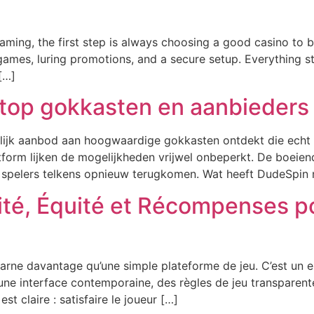
aming, the first step is always choosing a good casino to
games, luring promotions, and a secure setup. Everything s
[…]
top gokkasten en aanbieders
rlijk aanbod aan hoogwaardige gokkasten ontdekt die echt
form lijken de mogelijkheden vrijwel onbeperkt. De boeien
 spelers telkens opnieuw terugkomen. Wat heeft DudeSpin 
ité, Équité et Récompenses p
carne davantage qu’une simple plateforme de jeu. C’est un 
 une interface contemporaine, des règles de jeu transparen
st claire : satisfaire le joueur […]