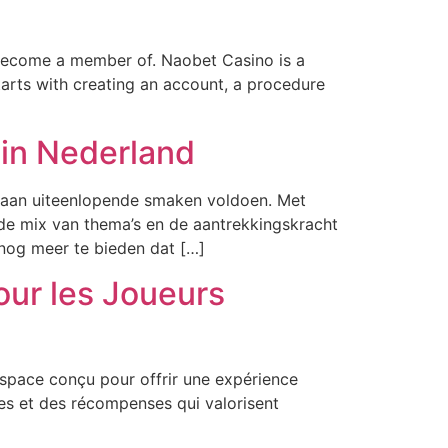
 become a member of. Naobet Casino is a
tarts with creating an account, a procedure
 in Nederland
 aan uiteenlopende smaken voldoen. Met
de mix van thema’s en de aantrekkingskracht
nog meer te bieden dat […]
our les Joueurs
espace conçu pour offrir une expérience
tes et des récompenses qui valorisent