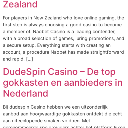
Zealand
For players in New Zealand who love online gaming, the
first step is always choosing a good casino to become
a member of. Naobet Casino is a leading contender,
with a broad selection of games, luring promotions, and
a secure setup. Everything starts with creating an
account, a procedure Naobet has made straightforward
and rapid. […]
DudeSpin Casino – De top
gokkasten en aanbieders in
Nederland
Bij dudespin Casino hebben we een uitzonderlijk
aanbod aan hoogwaardige gokkasten ontdekt die echt
aan uiteenlopende smaken voldoen. Met
gerenommeerde spelproviders achter het platform lijken