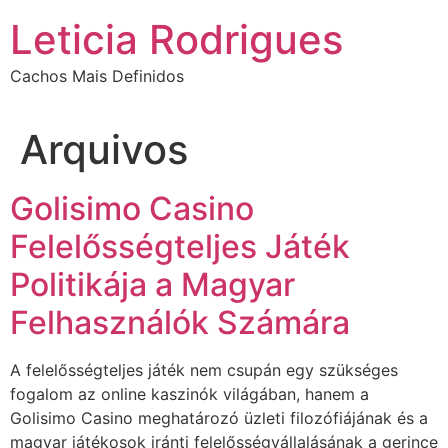
Ir
Leticia Rodrigues
para
o
Cachos Mais Definidos
conteúdo
Arquivos
Golisimo Casino
Felelősségteljes Játék
Politikája a Magyar
Felhasználók Számára
A felelősségteljes játék nem csupán egy szükséges
fogalom az online kaszinók világában, hanem a
Golisimo Casino meghatározó üzleti filozófiájának és a
magyar játékosok iránti felelősségvállalásának a gerince