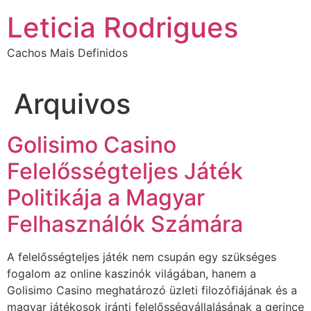
Ir
Leticia Rodrigues
para
o
Cachos Mais Definidos
conteúdo
Arquivos
Golisimo Casino
Felelősségteljes Játék
Politikája a Magyar
Felhasználók Számára
A felelősségteljes játék nem csupán egy szükséges
fogalom az online kaszinók világában, hanem a
Golisimo Casino meghatározó üzleti filozófiájának és a
magyar játékosok iránti felelősségvállalásának a gerince