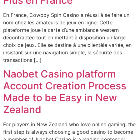
Plus en France
En France, Cowboy Spin Casino a réussi à se faire un
nom chez les amateurs de jeux en ligne. Cette
plateforme joue la carte d’une ambiance western
décontractée tout en mettant à disposition un large
choix de jeux. Elle se destine à une clientèle variée, en
insistant sur une navigation simple, la sécurité des
transactions […]
Naobet Casino platform
Account Creation Process
Made to be Easy in New
Zealand
For players in New Zealand who love online gaming, the
first step is always choosing a good casino to become
a member of. Naobet Casino is a leading contender,