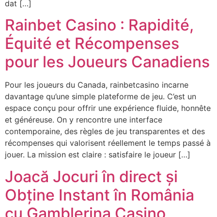
dat […]
Rainbet Casino : Rapidité,
Équité et Récompenses
pour les Joueurs Canadiens
Pour les joueurs du Canada, rainbetcasino incarne
davantage qu’une simple plateforme de jeu. C’est un
espace conçu pour offrir une expérience fluide, honnête
et généreuse. On y rencontre une interface
contemporaine, des règles de jeu transparentes et des
récompenses qui valorisent réellement le temps passé à
jouer. La mission est claire : satisfaire le joueur […]
Joacă Jocuri în direct și
Obține Instant în România
cu Gamblerina Casino