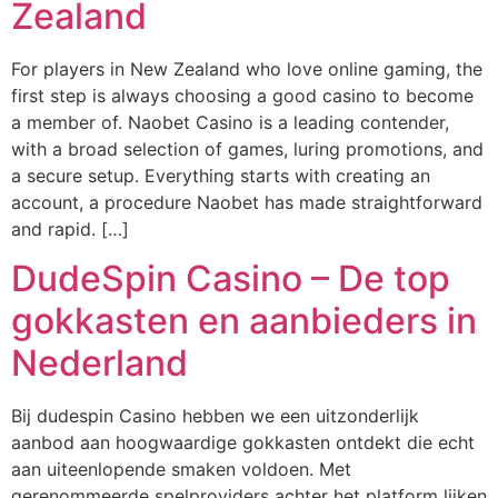
Zealand
For players in New Zealand who love online gaming, the
first step is always choosing a good casino to become
a member of. Naobet Casino is a leading contender,
with a broad selection of games, luring promotions, and
a secure setup. Everything starts with creating an
account, a procedure Naobet has made straightforward
and rapid. […]
DudeSpin Casino – De top
gokkasten en aanbieders in
Nederland
Bij dudespin Casino hebben we een uitzonderlijk
aanbod aan hoogwaardige gokkasten ontdekt die echt
aan uiteenlopende smaken voldoen. Met
gerenommeerde spelproviders achter het platform lijken