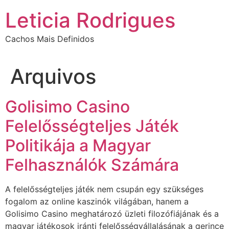
Ir
Leticia Rodrigues
para
o
Cachos Mais Definidos
conteúdo
Arquivos
Golisimo Casino
Felelősségteljes Játék
Politikája a Magyar
Felhasználók Számára
A felelősségteljes játék nem csupán egy szükséges
fogalom az online kaszinók világában, hanem a
Golisimo Casino meghatározó üzleti filozófiájának és a
magyar játékosok iránti felelősségvállalásának a gerince