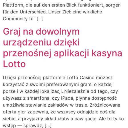
Plattform, die auf den ersten Blick funktioniert, sorgen
für den Unterschied. Unser Ziel: eine wirkliche
Community für […]
Graj na dowolnym
urządzeniu dzięki
przenośnej aplikacji kasyna
Lotto
Dzięki przenośnej platformie Lotto Casino możesz
korzystać z swoimi preferowanymi grami o każdej
porze i w każdej lokalizacji. Niezależnie od tego, czy
używasz z smartfona, czy iPada, płynna dostępność
umożliwia stawianie zakładów w trasie. Zróżnicowana
oferta gier zapewnia, że wszyscy odnajdzie coś dla
siebie, a przyjazny układ ułatwia nawigację. Ale to tylko
wstęp — sprawdź, […]