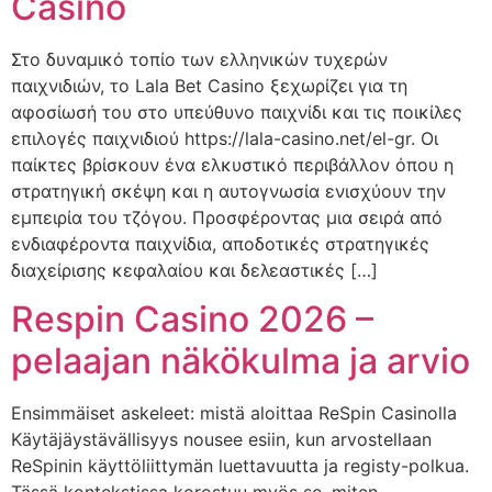
Casino
Στο δυναμικό τοπίο των ελληνικών τυχερών
παιχνιδιών, το Lala Bet Casino ξεχωρίζει για τη
αφοσίωσή του στο υπεύθυνο παιχνίδι και τις ποικίλες
επιλογές παιχνιδιού https://lala-casino.net/el-gr. Οι
παίκτες βρίσκουν ένα ελκυστικό περιβάλλον όπου η
στρατηγική σκέψη και η αυτογνωσία ενισχύουν την
εμπειρία του τζόγου. Προσφέροντας μια σειρά από
ενδιαφέροντα παιχνίδια, αποδοτικές στρατηγικές
διαχείρισης κεφαλαίου και δελεαστικές […]
Respin Casino 2026 –
pelaajan näkökulma ja arvio
Ensimmäiset askeleet: mistä aloittaa ReSpin Casinolla
Käytäjäystävällisyys nousee esiin, kun arvostellaan
ReSpinin käyttöliittymän luettavuutta ja registy-polkua.
Tässä kontekstissa korostuu myös se, miten