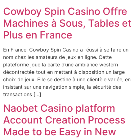
Cowboy Spin Casino Offre
Machines à Sous, Tables et
Plus en France
En France, Cowboy Spin Casino a réussi à se faire un
nom chez les amateurs de jeux en ligne. Cette
plateforme joue la carte d’une ambiance western
décontractée tout en mettant à disposition un large
choix de jeux. Elle se destine à une clientèle variée, en
insistant sur une navigation simple, la sécurité des
transactions […]
Naobet Casino platform
Account Creation Process
Made to be Easy in New