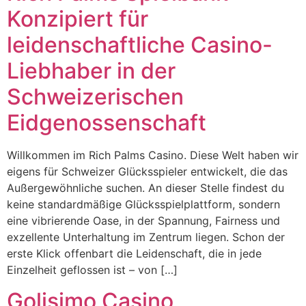
Konzipiert für
leidenschaftliche Casino-
Liebhaber in der
Schweizerischen
Eidgenossenschaft
Willkommen im Rich Palms Casino. Diese Welt haben wir
eigens für Schweizer Glücksspieler entwickelt, die das
Außergewöhnliche suchen. An dieser Stelle findest du
keine standardmäßige Glücksspielplattform, sondern
eine vibrierende Oase, in der Spannung, Fairness und
exzellente Unterhaltung im Zentrum liegen. Schon der
erste Klick offenbart die Leidenschaft, die in jede
Einzelheit geflossen ist – von […]
Golisimo Casino