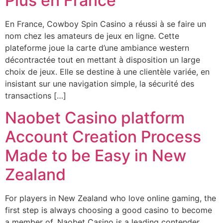
Plus en France
En France, Cowboy Spin Casino a réussi à se faire un
nom chez les amateurs de jeux en ligne. Cette
plateforme joue la carte d’une ambiance western
décontractée tout en mettant à disposition un large
choix de jeux. Elle se destine à une clientèle variée, en
insistant sur une navigation simple, la sécurité des
transactions […]
Naobet Casino platform
Account Creation Process
Made to be Easy in New
Zealand
For players in New Zealand who love online gaming, the
first step is always choosing a good casino to become
a member of. Naobet Casino is a leading contender,