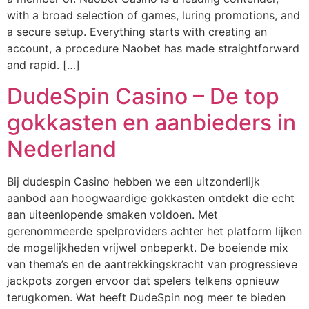
with a broad selection of games, luring promotions, and
a secure setup. Everything starts with creating an
account, a procedure Naobet has made straightforward
and rapid. […]
DudeSpin Casino – De top
gokkasten en aanbieders in
Nederland
Bij dudespin Casino hebben we een uitzonderlijk
aanbod aan hoogwaardige gokkasten ontdekt die echt
aan uiteenlopende smaken voldoen. Met
gerenommeerde spelproviders achter het platform lijken
de mogelijkheden vrijwel onbeperkt. De boeiende mix
van thema’s en de aantrekkingskracht van progressieve
jackpots zorgen ervoor dat spelers telkens opnieuw
terugkomen. Wat heeft DudeSpin nog meer te bieden