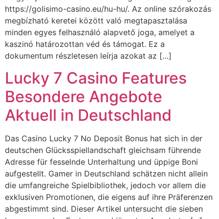
https://golisimo-casino.eu/hu-hu/. Az online szórakozás
megbízható keretei között való megtapasztalása
minden egyes felhasználó alapvető joga, amelyet a
kaszinó határozottan véd és támogat. Ez a
dokumentum részletesen leírja azokat az […]
Lucky 7 Casino Features
Besondere Angebote
Aktuell in Deutschland
Das Casino Lucky 7 No Deposit Bonus hat sich in der
deutschen Glücksspiellandschaft gleichsam führende
Adresse für fesselnde Unterhaltung und üppige Boni
aufgestellt. Gamer in Deutschland schätzen nicht allein
die umfangreiche Spielbibliothek, jedoch vor allem die
exklusiven Promotionen, die eigens auf ihre Präferenzen
abgestimmt sind. Dieser Artikel untersucht die sieben