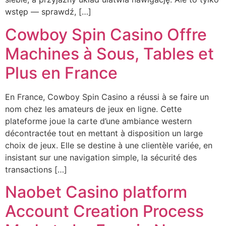
wstęp — sprawdź, […]
Cowboy Spin Casino Offre
Machines à Sous, Tables et
Plus en France
En France, Cowboy Spin Casino a réussi à se faire un
nom chez les amateurs de jeux en ligne. Cette
plateforme joue la carte d’une ambiance western
décontractée tout en mettant à disposition un large
choix de jeux. Elle se destine à une clientèle variée, en
insistant sur une navigation simple, la sécurité des
transactions […]
Naobet Casino platform
Account Creation Process