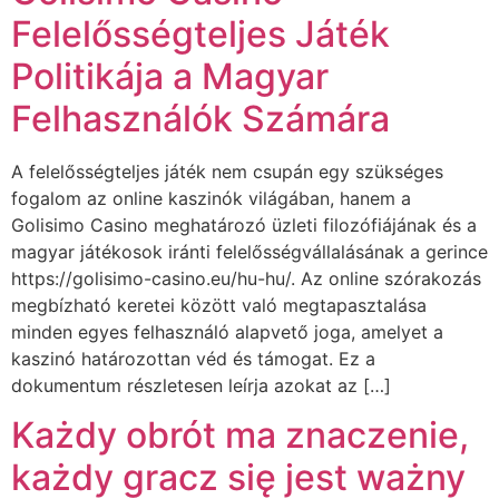
Felelősségteljes Játék
Politikája a Magyar
Felhasználók Számára
A felelősségteljes játék nem csupán egy szükséges
fogalom az online kaszinók világában, hanem a
Golisimo Casino meghatározó üzleti filozófiájának és a
magyar játékosok iránti felelősségvállalásának a gerince
https://golisimo-casino.eu/hu-hu/. Az online szórakozás
megbízható keretei között való megtapasztalása
minden egyes felhasználó alapvető joga, amelyet a
kaszinó határozottan véd és támogat. Ez a
dokumentum részletesen leírja azokat az […]
Każdy obrót ma znaczenie,
każdy gracz się jest ważny