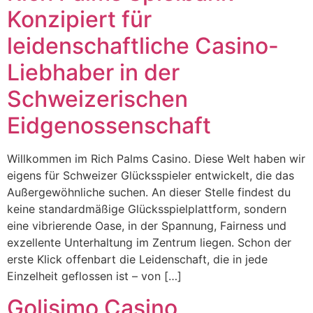
Konzipiert für
leidenschaftliche Casino-
Liebhaber in der
Schweizerischen
Eidgenossenschaft
Willkommen im Rich Palms Casino. Diese Welt haben wir
eigens für Schweizer Glücksspieler entwickelt, die das
Außergewöhnliche suchen. An dieser Stelle findest du
keine standardmäßige Glücksspielplattform, sondern
eine vibrierende Oase, in der Spannung, Fairness und
exzellente Unterhaltung im Zentrum liegen. Schon der
erste Klick offenbart die Leidenschaft, die in jede
Einzelheit geflossen ist – von […]
Golisimo Casino