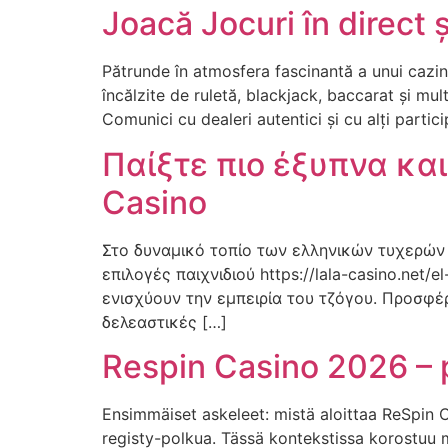
Joacă Jocuri în direct
Pătrunde în atmosfera fascinantă a unui cazin
încălzite de ruletă, blackjack, baccarat și mult
Comunici cu dealeri autentici și cu alți partici
Παίξτε πιο έξυπνα και
Casino
Στο δυναμικό τοπίο των ελληνικών τυχερών πα
επιλογές παιχνιδιού https://lala-casino.net
ενισχύουν την εμπειρία του τζόγου. Προσφέρ
δελεαστικές […]
Respin Casino 2026 – 
Ensimmäiset askeleet: mistä aloittaa ReSpin Ca
registy-polkua. Tässä kontekstissa korostuu my