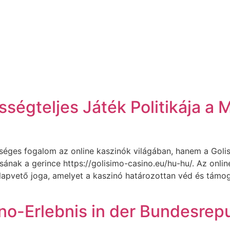
sségteljes Játék Politikája a
séges fogalom az online kaszinók világában, hanem a Golis
ásának a gerince https://golisimo-casino.eu/hu-hu/. Az onl
apvető joga, amelyet a kaszinó határozottan véd és támog
o-Erlebnis in der Bundesrepu