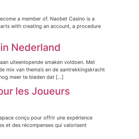
 become a member of. Naobet Casino is a
tarts with creating an account, a procedure
 in Nederland
 aan uiteenlopende smaken voldoen. Met
de mix van thema’s en de aantrekkingskracht
nog meer te bieden dat […]
our les Joueurs
espace conçu pour offrir une expérience
tes et des récompenses qui valorisent