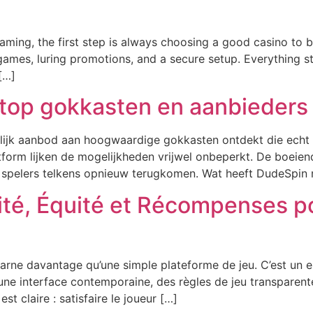
aming, the first step is always choosing a good casino to
games, luring promotions, and a secure setup. Everything s
[…]
top gokkasten en aanbieders
rlijk aanbod aan hoogwaardige gokkasten ontdekt die echt
form lijken de mogelijkheden vrijwel onbeperkt. De boeien
 spelers telkens opnieuw terugkomen. Wat heeft DudeSpin 
ité, Équité et Récompenses p
carne davantage qu’une simple plateforme de jeu. C’est un 
 une interface contemporaine, des règles de jeu transparen
st claire : satisfaire le joueur […]