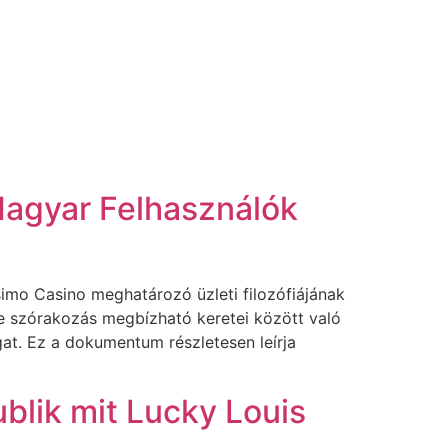
 Magyar Felhasználók
imo Casino meghatározó üzleti filozófiájának
ine szórakozás megbízható keretei között való
at. Ez a dokumentum részletesen leírja
blik mit Lucky Louis