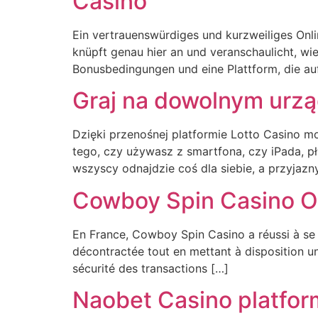
Casino
Ein vertrauenswürdiges und kurzweiliges Onli
knüpft genau hier an und veranschaulicht, wie
Bonusbedingungen und eine Plattform, die auf 
Graj na dowolnym urząd
Dzięki przenośnej platformie Lotto Casino mo
tego, czy używasz z smartfona, czy iPada, p
wszyscy odnajdzie coś dla siebie, a przyjazn
Cowboy Spin Casino Of
En France, Cowboy Spin Casino a réussi à se 
décontractée tout en mettant à disposition un l
sécurité des transactions […]
Naobet Casino platfor